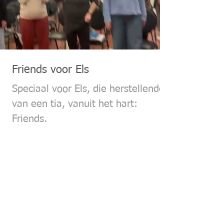
Friends voor Els
Speciaal voor Els, die herstellende is
van een tia, vanuit het hart:
Friends.