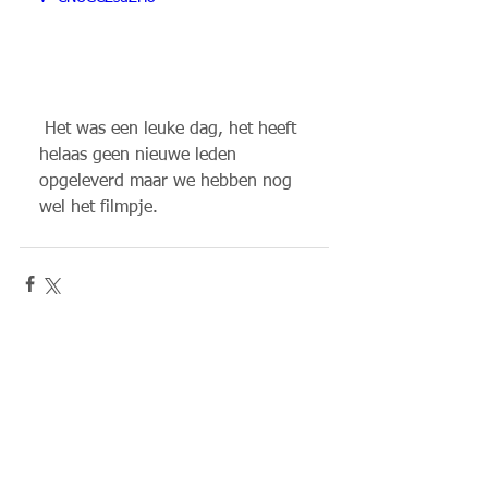
 Het was een leuke dag, het heeft 
helaas geen nieuwe leden 
opgeleverd maar we hebben nog 
wel het filmpje.