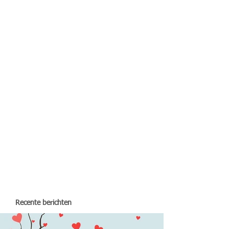
Recente berichten