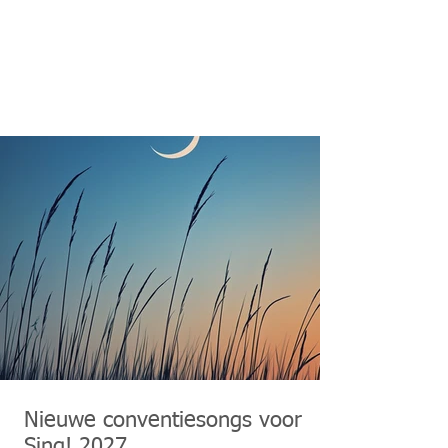
Nieuwe conventiesongs voor
Sing! 2027