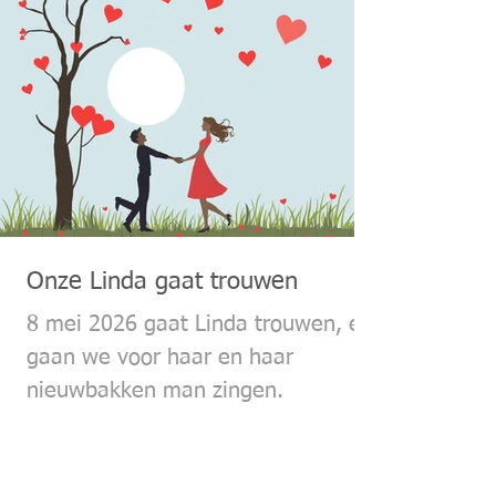
Onze Linda gaat trouwen
8 mei 2026 gaat Linda trouwen, en
gaan we voor haar en haar
nieuwbakken man zingen.