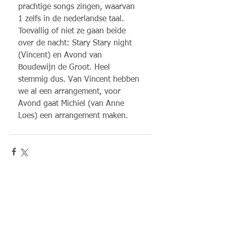
prachtige songs zingen, waarvan 
1 zelfs in de nederlandse taal. 
Toevallig of niet ze gaan beide 
over de nacht: Stary Stary night 
(Vincent) en Avond van 
Boudewijn de Groot. Heel 
stemmig dus. Van Vincent hebben 
we al een arrangement, voor 
Avond gaat Michiel (van Anne 
Loes) een arrangement maken. 