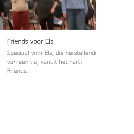
Friends voor Els
Speciaal voor Els, die herstellende is
van een tia, vanuit het hart:
Friends.