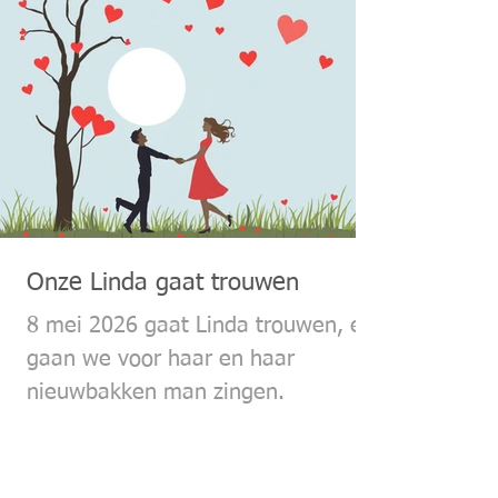
Onze Linda gaat trouwen
8 mei 2026 gaat Linda trouwen, en
gaan we voor haar en haar
nieuwbakken man zingen.