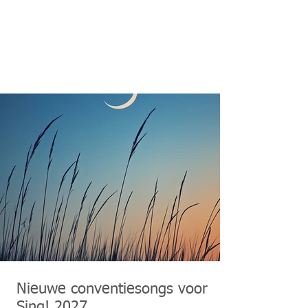
Nieuwe conventiesongs voor
Sing! 2027