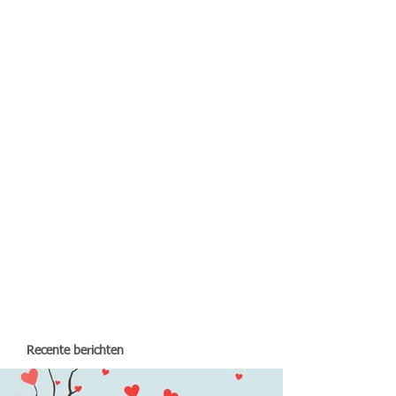
Recente berichten