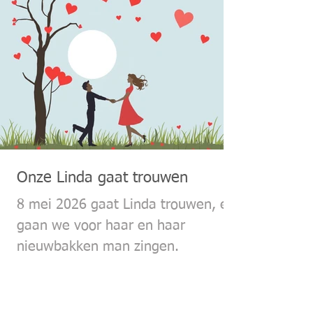
Onze Linda gaat trouwen
8 mei 2026 gaat Linda trouwen, en
gaan we voor haar en haar
nieuwbakken man zingen.