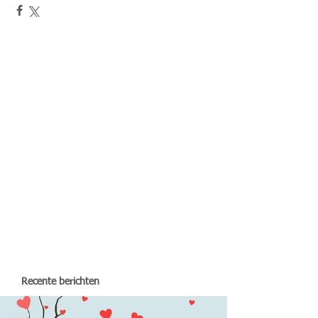
Recente berichten