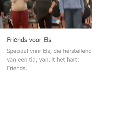
Friends voor Els
Speciaal voor Els, die herstellende is
van een tia, vanuit het hart:
Friends.