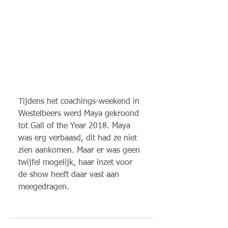
Tijdens het coachings-weekend in 
Westelbeers werd Maya gekroond 
tot Gall of the Year 2018. Maya 
was erg verbaasd, dit had ze niet 
zien aankomen. Maar er was geen 
twijfel mogelijk, haar inzet voor 
de show heeft daar vast aan 
meegedragen.