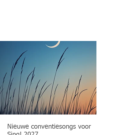
Nieuwe conventiesongs voor
Sing! 2027