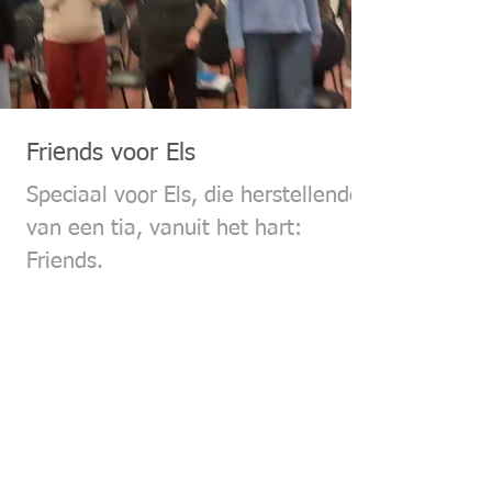
Friends voor Els
Speciaal voor Els, die herstellende is
van een tia, vanuit het hart:
Friends.