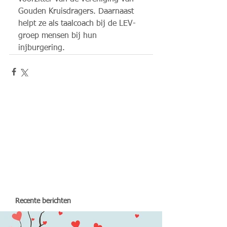
Gouden Kruisdragers. Daarnaast 
helpt ze als taalcoach bij de LEV-
groep mensen bij hun 
injburgering. 
Recente berichten