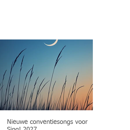
Nieuwe conventiesongs voor
Sing! 2027