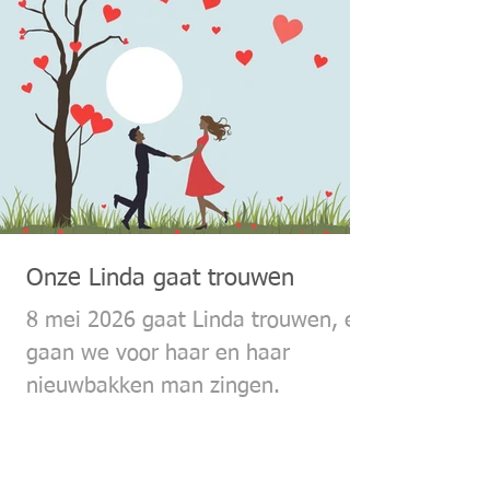
Onze Linda gaat trouwen
8 mei 2026 gaat Linda trouwen, en
gaan we voor haar en haar
nieuwbakken man zingen.