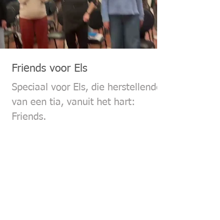
Friends voor Els
Speciaal voor Els, die herstellende is
van een tia, vanuit het hart:
Friends.