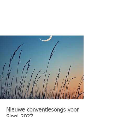
Nieuwe conventiesongs voor
Sing! 2027