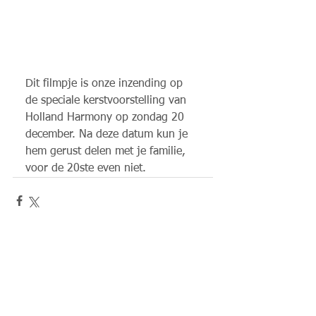
Dit filmpje is onze inzending op 
de speciale kerstvoorstelling van 
Holland Harmony op zondag 20 
december. Na deze datum kun je 
hem gerust delen met je familie, 
voor de 20ste even niet.