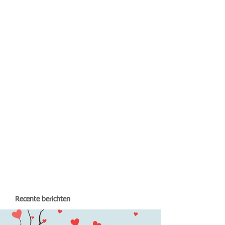
Recente berichten