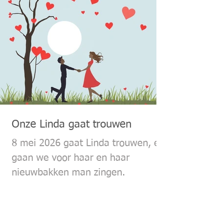
Onze Linda gaat trouwen
8 mei 2026 gaat Linda trouwen, en
gaan we voor haar en haar
nieuwbakken man zingen.